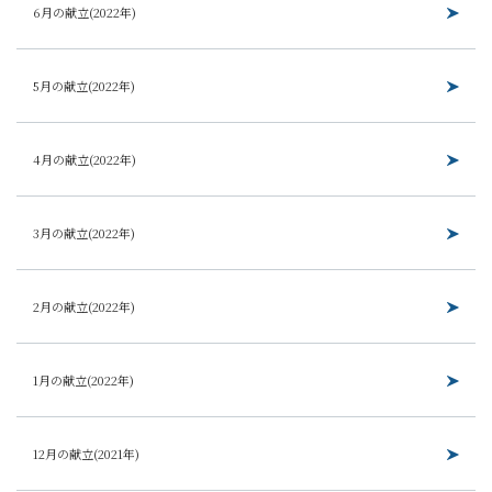
6月の献立(2022年)
5月の献立(2022年)
4月の献立(2022年)
3月の献立(2022年)
2月の献立(2022年)
1月の献立(2022年)
12月の献立(2021年)