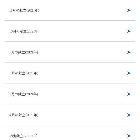
11月の献立(2021年)
10月の献立(2021年)
7月の献立(2021年)
6月の献立(2021年)
5月の献立(2021年)
4月の献立(2021年)
給食献立表トップ