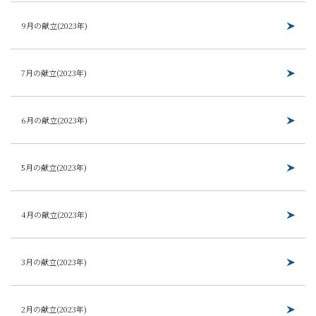
9月の献立(2023年)
7月の献立(2023年)
6月の献立(2023年)
5月の献立(2023年)
4月の献立(2023年)
3月の献立(2023年)
2月の献立(2023年)