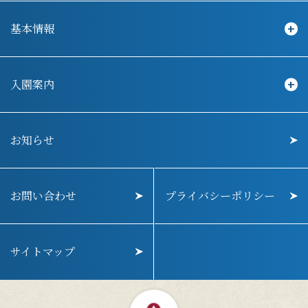
基本情報
入園案内
お知らせ
お問い合わせ
プライバシーポリシー
サイトマップ