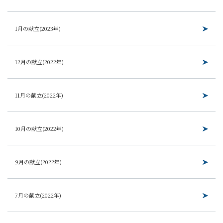
1月の献立(2023年)
12月の献立(2022年)
11月の献立(2022年)
10月の献立(2022年)
9月の献立(2022年)
7月の献立(2022年)