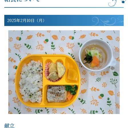
2025年2月10日（月）
献立